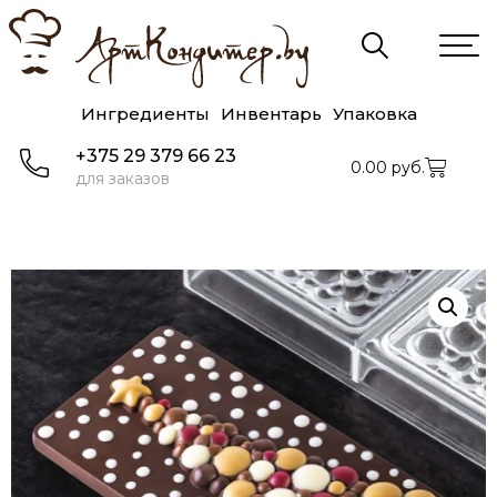
Ингредиенты
Инвентарь
Упаковка
+375 29 379 66 23
0.00
руб.
для заказов