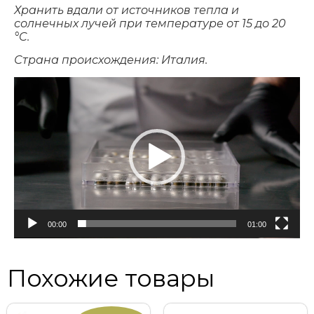
Хранить вдали от источников тепла и
солнечных лучей при температуре от 15 до 20
°C.
Страна происхождения: Италия.
Видеоплеер
00:00
01:00
Похожие товары