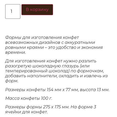
В корзину
Формы для изготовления конфет
всевозможных дизайнов с аккуратными
ровными краями – это удобство и экономия
времени.
Для изготовления конфет нужно разлить
разогретую шоколадную глазурь (или
темперированный шоколад) по формочкам,
добавить наполнители, охладить и извлечь из
форм.
Размеры конфеты 154 мм х 77 мм, высота 13 мм.
Масса конфеты 100 г.
Размеры формы 275 x 175 мм. На форме 3
ячейки для конфет.