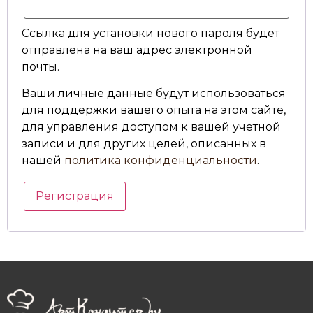
Ссылка для установки нового пароля будет
отправлена ​​на ваш адрес электронной
почты.
Ваши личные данные будут использоваться
для поддержки вашего опыта на этом сайте,
для управления доступом к вашей учетной
записи и для других целей, описанных в
нашей
политика конфиденциальности
.
Регистрация