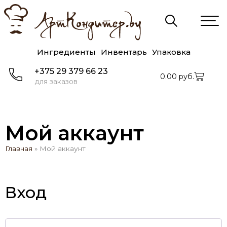
Ингредиенты
Инвентарь
Упаковка
+375 29 379 66 23
0.00
руб.
для заказов
Мой аккаунт
Главная
»
Мой аккаунт
Вход