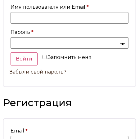
Имя пользователя или Email
*
Пароль
*
Запомнить меня
Войти
Забыли свой пароль?
Регистрация
Email
*