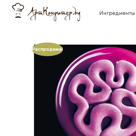
Ингредиенты
Распродажа!