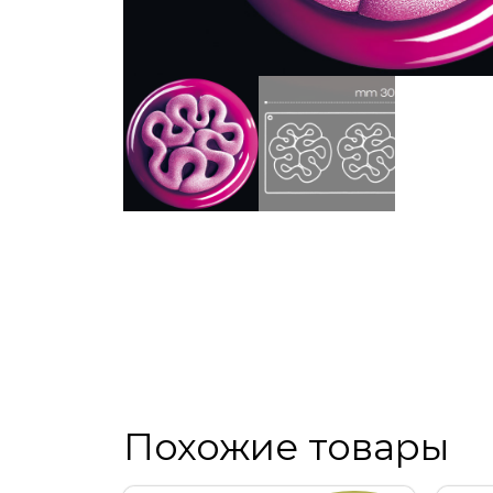
Похожие товары