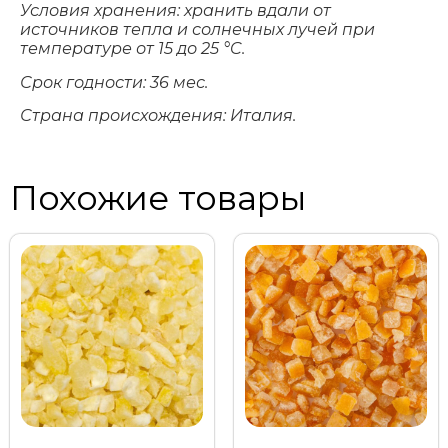
Условия хранения: хранить вдали от
источников тепла и солнечных лучей при
температуре от 15 до 25 °C.
Срок годности: 36 мес.
Страна происхождения: Италия.
Похожие товары