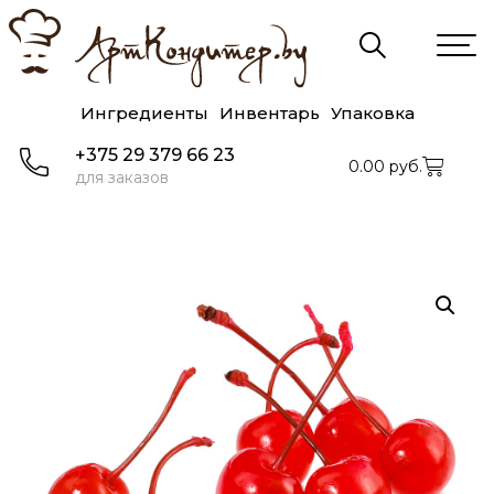
Ингредиенты
Инвентарь
Упаковка
+375 29 379 66 23
0.00
руб.
для заказов